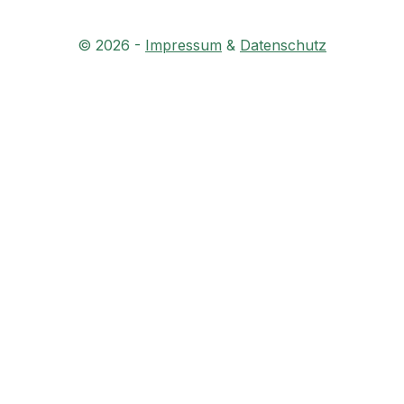
©
2026
-
Impressum
&
Datenschutz