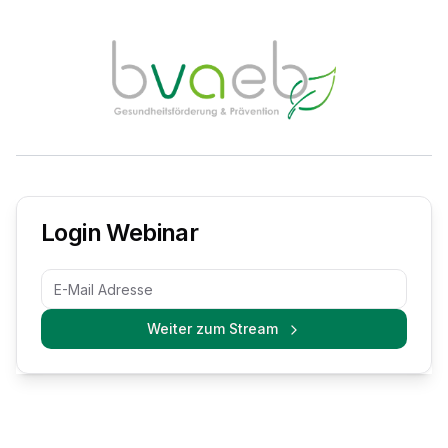
Login Webinar
Weiter zum Stream